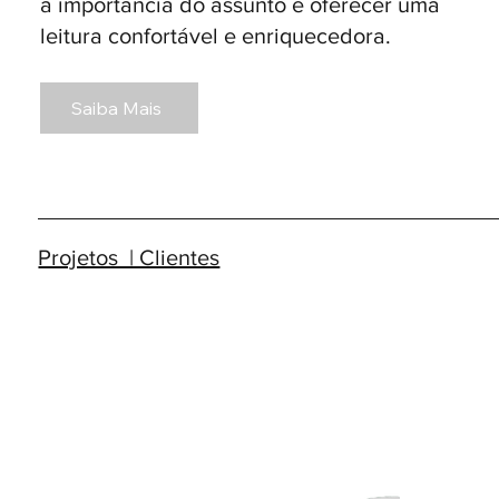
a importância do assunto e oferecer uma
leitura confortável e enriquecedora.
Saiba Mais
Projetos | Clientes