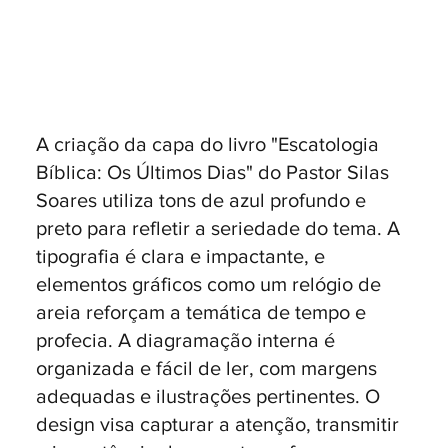
A criação da capa do livro "Escatologia
Bíblica: Os Últimos Dias" do Pastor Silas
Soares utiliza tons de azul profundo e
preto para refletir a seriedade do tema. A
tipografia é clara e impactante, e
elementos gráficos como um relógio de
areia reforçam a temática de tempo e
profecia. A diagramação interna é
organizada e fácil de ler, com margens
adequadas e ilustrações pertinentes. O
design visa capturar a atenção, transmitir