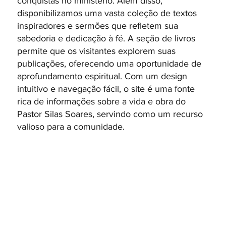
conquistas no ministério. Além disso,
disponibilizamos uma vasta coleção de textos
inspiradores e sermões que refletem sua
sabedoria e dedicação à fé. A seção de livros
permite que os visitantes explorem suas
publicações, oferecendo uma oportunidade de
aprofundamento espiritual. Com um design
intuitivo e navegação fácil, o site é uma fonte
rica de informações sobre a vida e obra do
Pastor Silas Soares, servindo como um recurso
valioso para a comunidade.