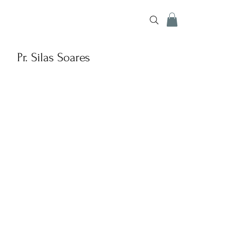
Pr. Silas Soares