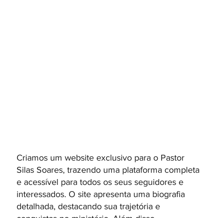
Criamos um website exclusivo para o Pastor
Silas Soares, trazendo uma plataforma completa
e acessível para todos os seus seguidores e
interessados. O site apresenta uma biografia
detalhada, destacando sua trajetória e